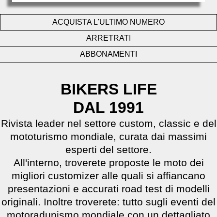
ACQUISTA L'ULTIMO NUMERO
ARRETRATI
ABBONAMENTI
BIKERS LIFE
DAL 1991
Rivista leader nel settore custom, classic e del
mototurismo mondiale, curata dai massimi
esperti del settore.
All'interno, troverete proposte le moto dei
migliori customizer alle quali si affiancano
presentazioni e accurati road test di modelli
originali. Inoltre troverete: tutto sugli eventi del
motoradunismo mondiale con un dettagliato