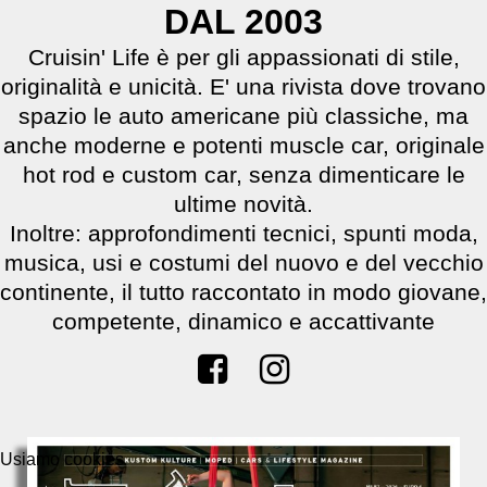
DAL 2003
Cruisin' Life è per gli appassionati di stile,
originalità e unicità. E' una rivista dove trovano
spazio le auto americane più classiche, ma
anche moderne e potenti muscle car, originale
hot rod e custom car, senza dimenticare le
ultime novità.
Inoltre: approfondimenti tecnici, spunti moda,
musica, usi e costumi del nuovo e del vecchio
continente, il tutto raccontato in modo giovane,
competente, dinamico e accattivante
Usiamo cookies