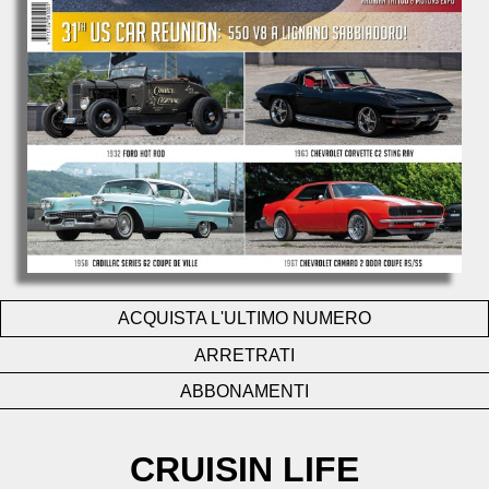
ACQUISTA L'ULTIMO NUMERO
ARRETRATI
ABBONAMENTI
CRUISIN LIFE