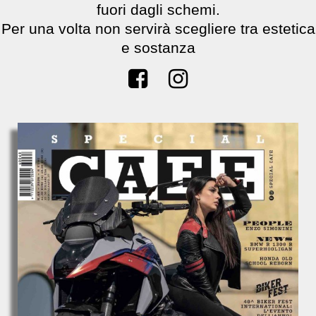
fuori dagli schemi.
Per una volta non servirà scegliere tra estetica
e sostanza