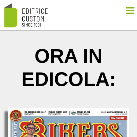
ORA IN
EDICOLA: