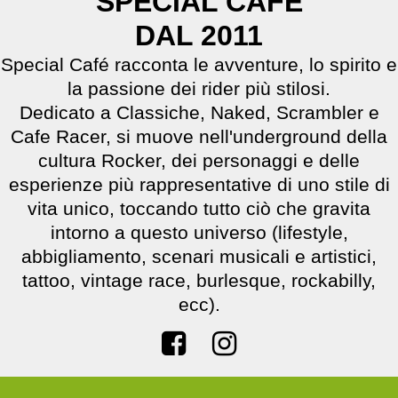
SPECIAL CAFE
DAL 2011
Special Café racconta le avventure, lo spirito e
la passione dei rider più stilosi.
Dedicato a Classiche, Naked, Scrambler e
Cafe Racer, si muove nell'underground della
cultura Rocker, dei personaggi e delle
esperienze più rappresentative di uno stile di
vita unico, toccando tutto ciò che gravita
intorno a questo universo (lifestyle,
abbigliamento, scenari musicali e artistici,
tattoo, vintage race, burlesque, rockabilly,
ecc).