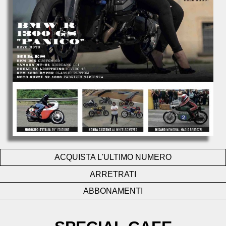
ACQUISTA L'ULTIMO NUMERO
ARRETRATI
ABBONAMENTI