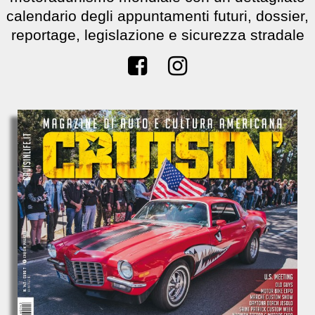
calendario degli appuntamenti futuri, dossier,
reportage, legislazione e sicurezza stradale