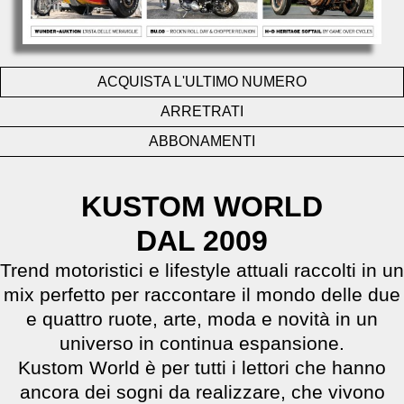
ACQUISTA L'ULTIMO NUMERO
ARRETRATI
ABBONAMENTI
KUSTOM WORLD
DAL 2009
Trend motoristici e lifestyle attuali raccolti in un
mix perfetto per raccontare il mondo delle due
e quattro ruote, arte, moda e novità in un
universo in continua espansione.
Kustom World è per tutti i lettori che hanno
ancora dei sogni da realizzare, che vivono