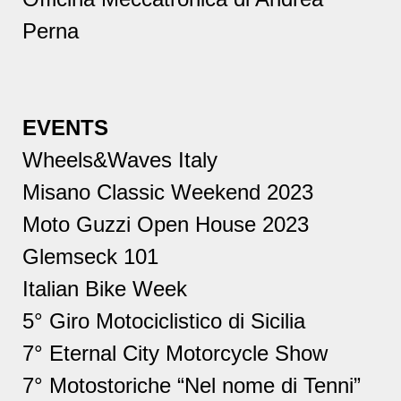
Perna
EVENTS
Wheels&Waves Italy
Misano Classic Weekend 2023
Moto Guzzi Open House 2023
Glemseck 101
Italian Bike Week
5° Giro Motociclistico di Sicilia
7° Eternal City Motorcycle Show
7° Motostoriche “Nel nome di Tenni”