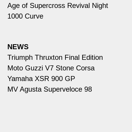
Age of Supercross Revival Night
1000 Curve
NEWS
Triumph Thruxton Final Edition
Moto Guzzi V7 Stone Corsa
Yamaha XSR 900 GP
MV Agusta Superveloce 98