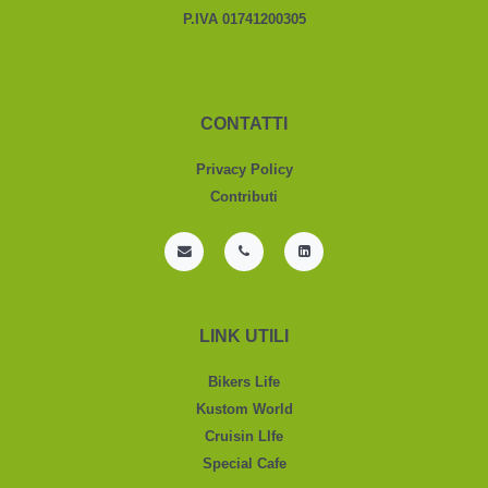
P.IVA 01741200305
CONTATTI
Privacy Policy
Contributi
LINK UTILI
Bikers Life
Kustom World
Cruisin LIfe
Special Cafe