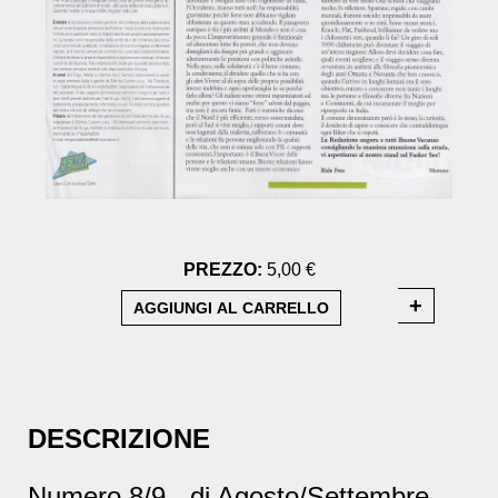
PREZZO:
5,00 €
DESCRIZIONE
Numero 8/9 - di Agosto/Settembre