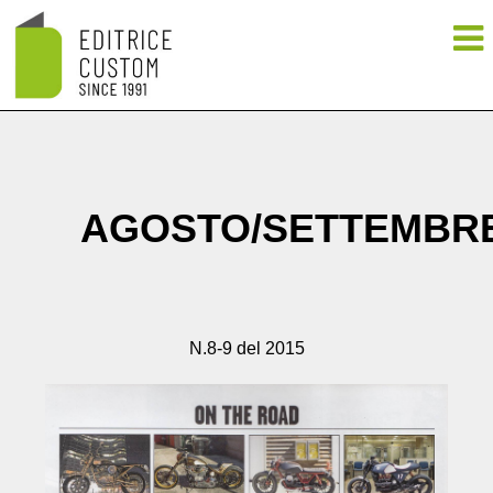
AGOSTO/SETTEMBR
N.8-9 del 2015