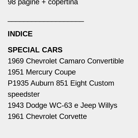
98 pagine + copertina
___________________
INDICE
SPECIAL CARS
1969 Chevrolet Camaro Convertible
1951 Mercury Coupe
P1935 Auburn 851 Eight Custom
speedster
1943 Dodge WC-63 e Jeep Willys
1961 Chevrolet Corvette