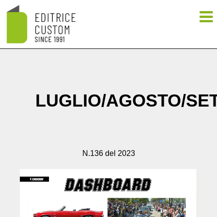
LUGLIO/AGOSTO/SE
N.136 del 2023