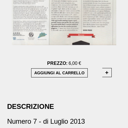
PREZZO:
6,00 €
DESCRIZIONE
Numero 7 - di Luglio 2013