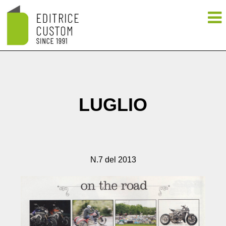
LUGLIO
N.7 del 2013