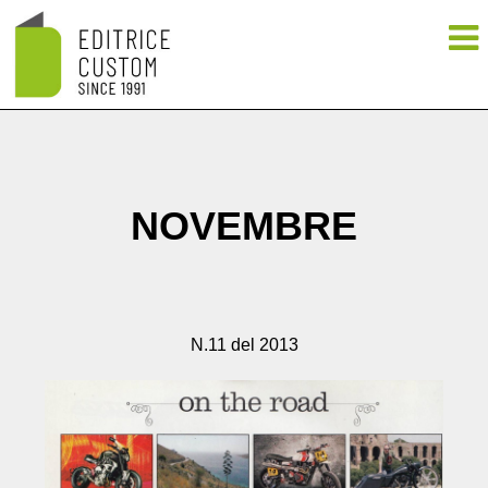
NOVEMBRE
N.11 del 2013