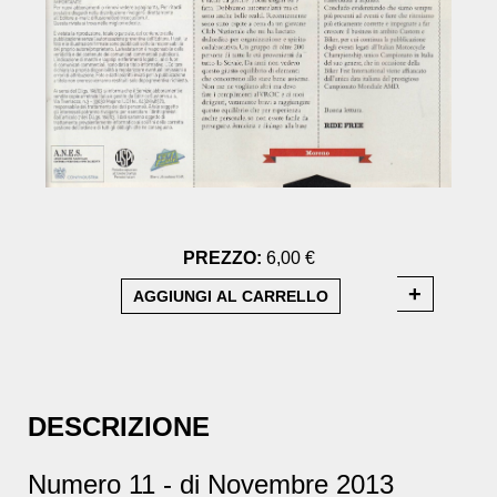
PREZZO:
6,00 €
DESCRIZIONE
Numero 11 - di Novembre 2013