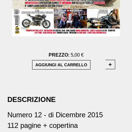
PREZZO:
5,00 €
DESCRIZIONE
Numero 12 - di Dicembre 2015
112 pagine + copertina