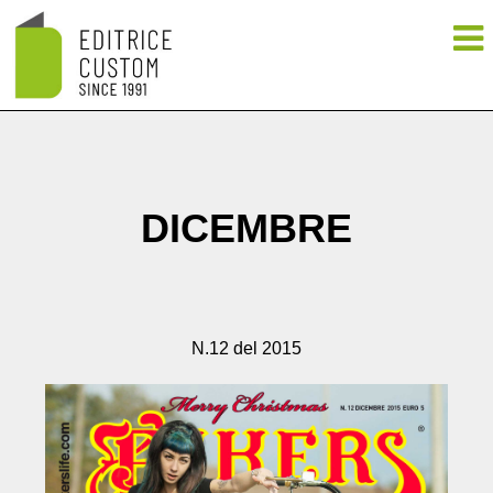
DICEMBRE
N.12 del 2015