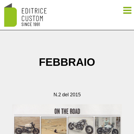
FEBBRAIO
N.2 del 2015