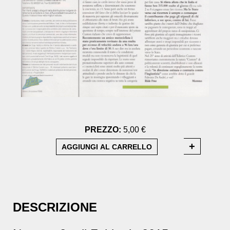
PREZZO:
5,00 €
DESCRIZIONE