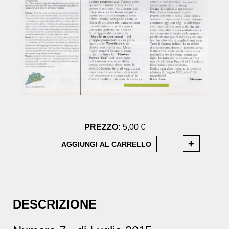
PREZZO:
5,00 €
DESCRIZIONE