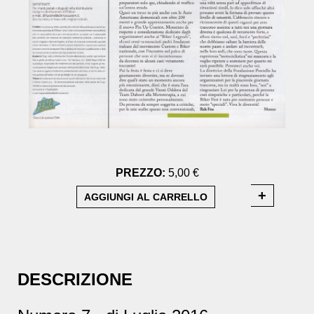
PREZZO:
5,00 €
DESCRIZIONE