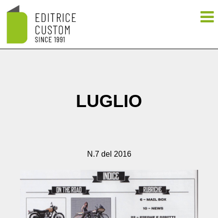
LUGLIO
N.7 del 2016