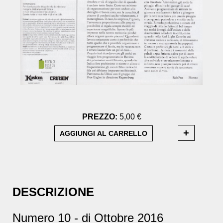
PREZZO:
5,00 €
DESCRIZIONE
Numero 10 - di Ottobre 2016