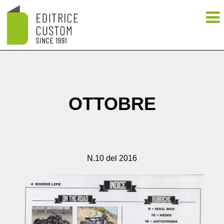
OTTOBRE
N.10 del 2016