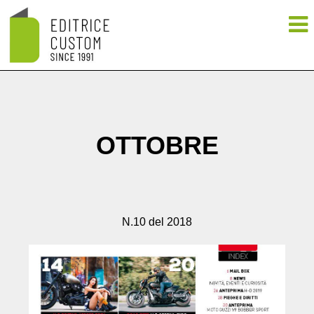
OTTOBRE
N.10 del 2018