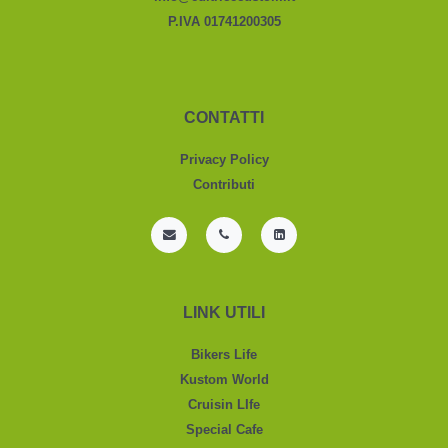
P.IVA 01741200305
CONTATTI
Privacy Policy
Contributi
LINK UTILI
Bikers Life
Kustom World
Cruisin LIfe
Special Cafe