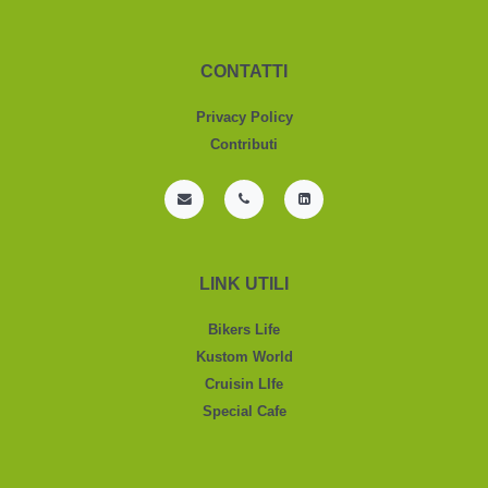
CONTATTI
Privacy Policy
Contributi
LINK UTILI
Bikers Life
Kustom World
Cruisin LIfe
Special Cafe