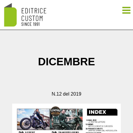
DICEMBRE
N.12 del 2019