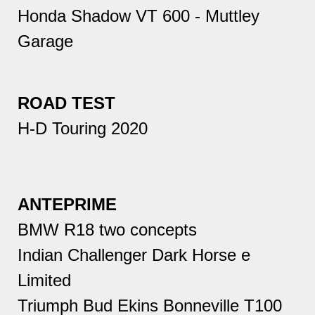
Honda Shadow VT 600 - Muttley
Garage
ROAD TEST
H-D Touring 2020
ANTEPRIME
BMW R18 two concepts
Indian Challenger Dark Horse e
Limited
Triumph Bud Ekins Bonneville T100