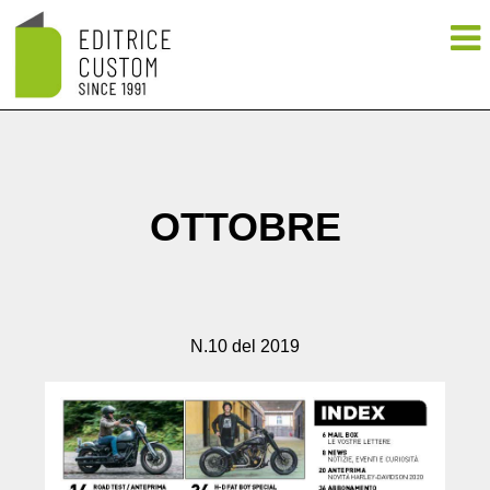
OTTOBRE
N.10 del 2019