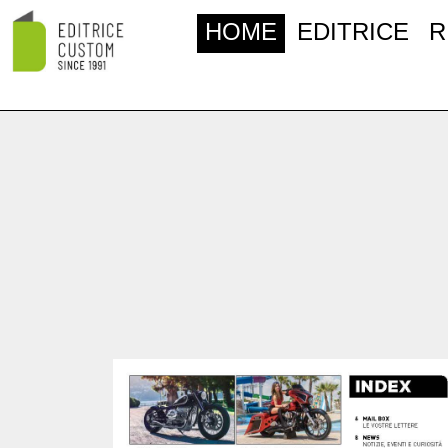
HOME
EDITRICE
R