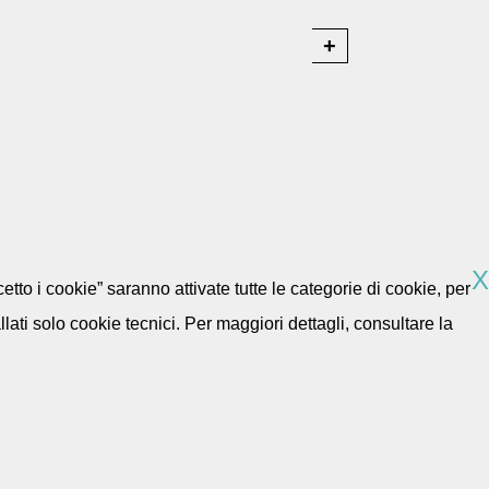
X
etto i cookie” saranno attivate tutte le categorie di cookie, per
ti solo cookie tecnici. Per maggiori dettagli, consultare la