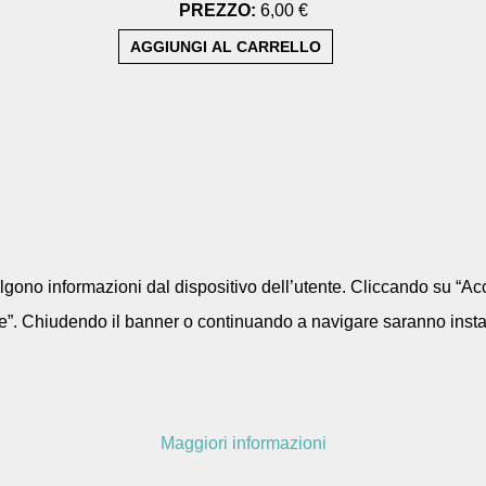
PREZZO:
6,00 €
colgono informazioni dal dispositivo dell’utente. Cliccando su “Acc
e”. Chiudendo il banner o continuando a navigare saranno installa
Maggiori informazioni