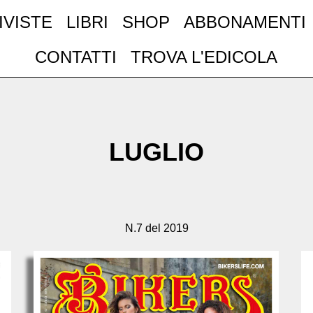
IVISTE
LIBRI
SHOP
ABBONAMENTI
CONTATTI
TROVA L'EDICOLA
LUGLIO
N.7 del 2019