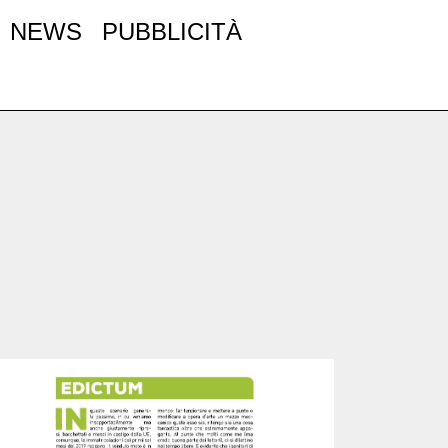
NEWS
PUBBLICITÀ