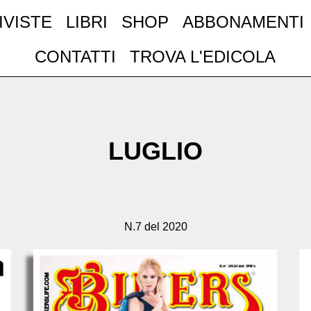
IVISTE
LIBRI
SHOP
ABBONAMENTI
CONTATTI
TROVA L'EDICOLA
LUGLIO
N.7 del 2020