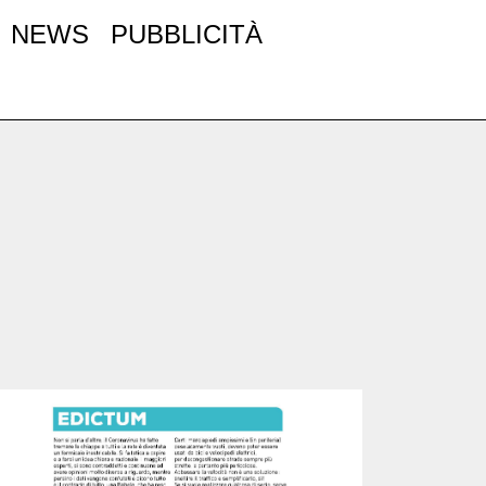
NEWS
PUBBLICITÀ