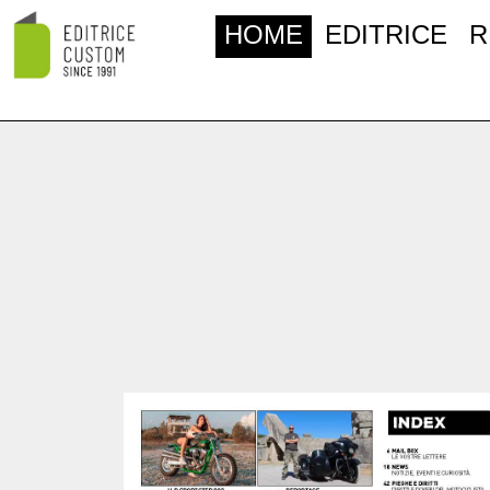
HOME
EDITRICE
R