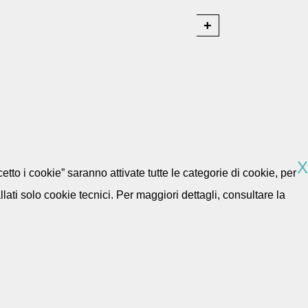
X
etto i cookie” saranno attivate tutte le categorie di cookie, per
ti solo cookie tecnici. Per maggiori dettagli, consultare la