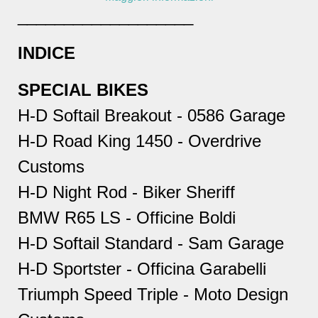
___________________
INDICE
SPECIAL BIKES
H-D Softail Breakout - 0586 Garage
H-D Road King 1450 - Overdrive
Customs
H-D Night Rod - Biker Sheriff
BMW R65 LS - Officine Boldi
H-D Softail Standard - Sam Garage
H-D Sportster - Officina Garabelli
Triumph Speed Triple - Moto Design