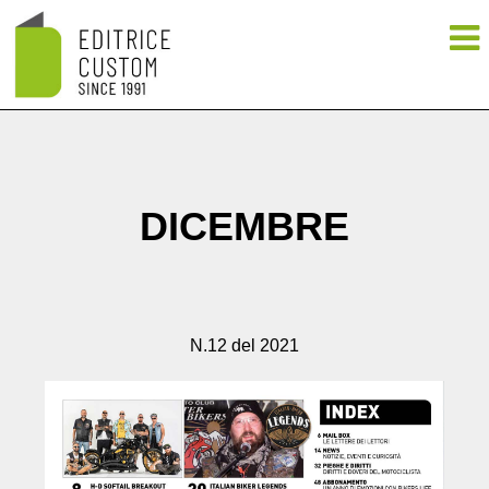
DICEMBRE
N.12 del 2021