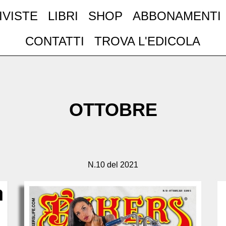
IVISTE
LIBRI
SHOP
ABBONAMENTI
CONTATTI
TROVA L'EDICOLA
OTTOBRE
N.10 del 2021