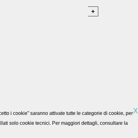
X
etto i cookie” saranno attivate tutte le categorie di cookie, per
ti solo cookie tecnici. Per maggiori dettagli, consultare la