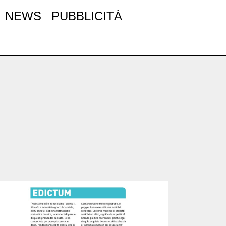
NEWS
PUBBLICITÀ