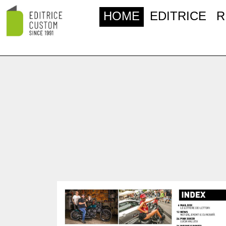
HOME
EDITRICE
R