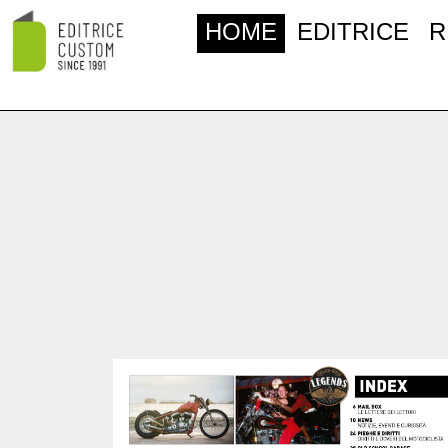
HOME
EDITRICE
R