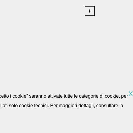
X
etto i cookie” saranno attivate tutte le categorie di cookie, per
ti solo cookie tecnici. Per maggiori dettagli, consultare la