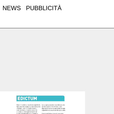
NEWS
PUBBLICITÀ