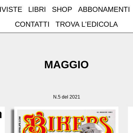
IVISTE
LIBRI
SHOP
ABBONAMENTI
CONTATTI
TROVA L'EDICOLA
MAGGIO
N.5 del 2021