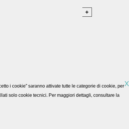
X
etto i cookie” saranno attivate tutte le categorie di cookie, per
ti solo cookie tecnici. Per maggiori dettagli, consultare la