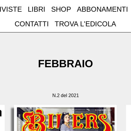
IVISTE
LIBRI
SHOP
ABBONAMENTI
CONTATTI
TROVA L'EDICOLA
FEBBRAIO
N.2 del 2021