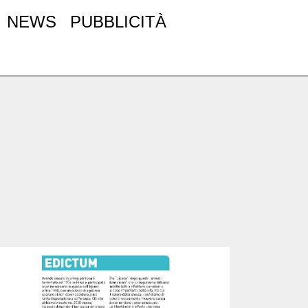
NEWS
PUBBLICITÀ