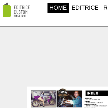
HOME
EDITRICE
R