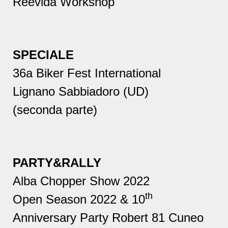
Reevida Workshop
SPECIALE
36a Biker Fest International
Lignano Sabbiadoro (UD)
(seconda parte)
PARTY&RALLY
Alba Chopper Show 2022
th
Open Season 2022 & 10
Anniversary Party Robert 81 Cuneo