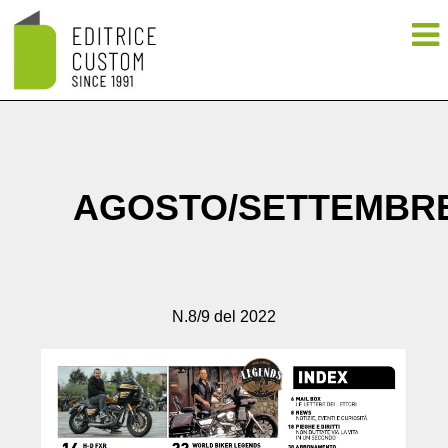
AGOSTO/SETTEMBR
N.8/9 del 2022