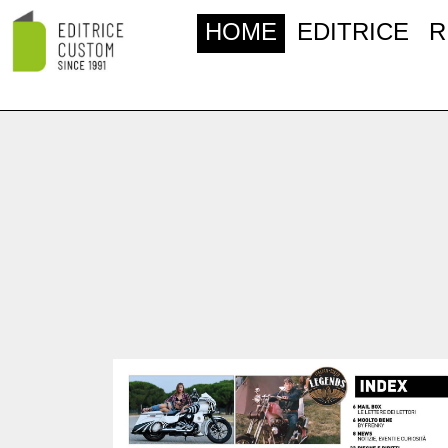
HOME
EDITRICE
R