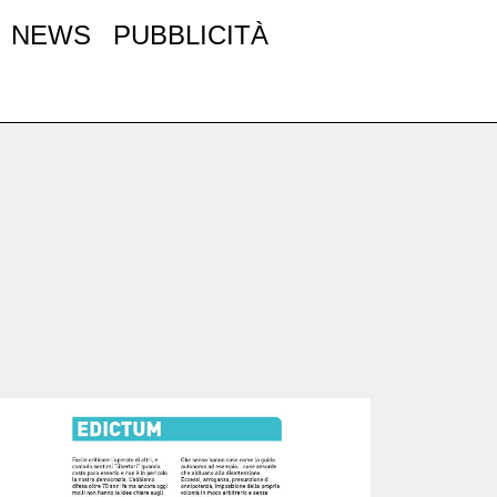
NEWS
PUBBLICITÀ