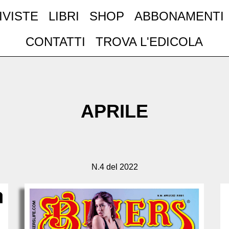
IVISTE
LIBRI
SHOP
ABBONAMENTI
CONTATTI
TROVA L'EDICOLA
APRILE
N.4 del 2022