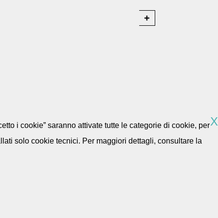
X
etto i cookie” saranno attivate tutte le categorie di cookie, per
ti solo cookie tecnici. Per maggiori dettagli, consultare la