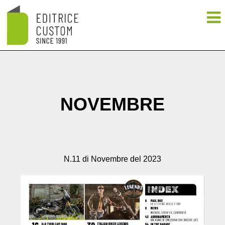
NOVEMBRE
N.11 di Novembre del 2023