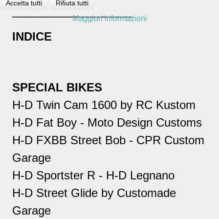
Accetta tutti
Rifiuta tutti
___________________
Maggiori informazioni
INDICE
SPECIAL BIKES
H-D Twin Cam 1600 by RC Kustom
H-D Fat Boy - Moto Design Customs
H-D FXBB Street Bob - CPR Custom
Garage
H-D Sportster R - H-D Legnano
H-D Street Glide by Customade
Garage