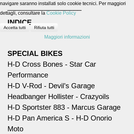
navigare saranno installati solo cookie tecnici. Per maggiori
___________________
dettagli, consultare la
Cookie Policy
INDICE
Accetta tutti
Rifiuta tutti
Maggiori informazioni
SPECIAL BIKES
H-D Cross Bones
-
Star Car
Performance
H-D V-Rod - Devil’s Garage
Headbanger Hollister - Crazyoils
H-D Sportster 883 - Marcus Garage
H-D Pan America S - H-D Onorio
Moto