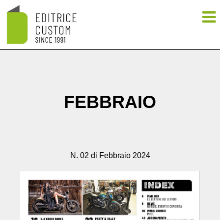
FEBBRAIO
N. 02 di Febbraio 2024