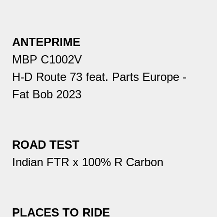
ANTEPRIME
MBP C1002V
H-D Route 73 feat. Parts Europe -
Fat Bob 2023
ROAD TEST
Indian FTR x 100% R Carbon
PLACES TO RIDE