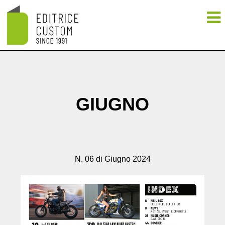
GIUGNO
N. 06 di Giugno 2024