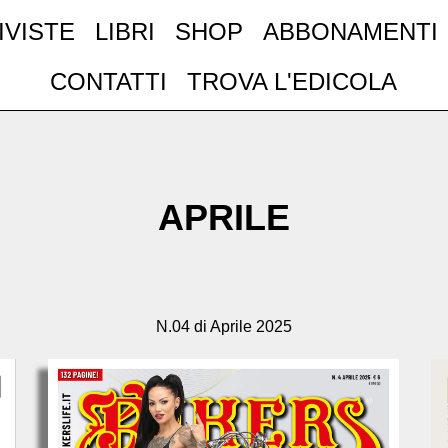
IVISTE
LIBRI
SHOP
ABBONAMENTI
CONTATTI
TROVA L'EDICOLA
APRILE
N.04 di Aprile 2025