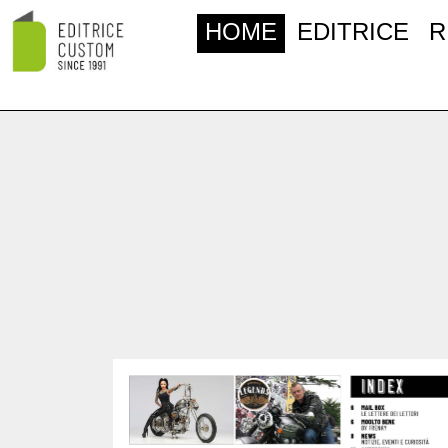
HOME
EDITRICE
R