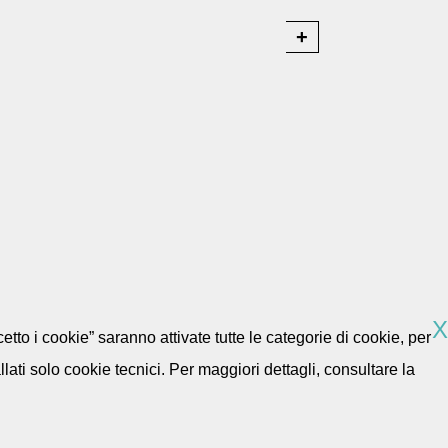
X
etto i cookie” saranno attivate tutte le categorie di cookie, per
ti solo cookie tecnici. Per maggiori dettagli, consultare la