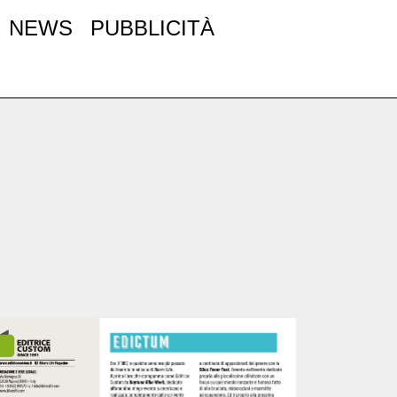
NEWS
PUBBLICITÀ