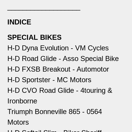
___________________
INDICE
SPECIAL BIKES
H-D Dyna Evolution - VM Cycles
H-D Road Glide - Asso Special Bike
H-D FXSB Breakout - Automotor
H-D Sportster - MC Motors
H-D CVO Road Glide - 4touring &
Ironborne
Triumph Bonneville 865 - 0564
Motors