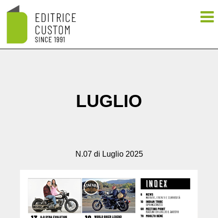
LUGLIO
N.07 di Luglio 2025