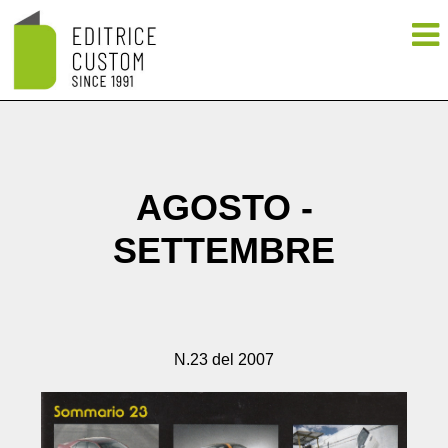
AGOSTO -
SETTEMBRE
N.23 del 2007