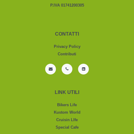
P.IVA 01741200305
CONTATTI
Privacy Policy
Contributi
LINK UTILI
Bikers Life
Kustom World
Cruisin LIfe
Special Cafe