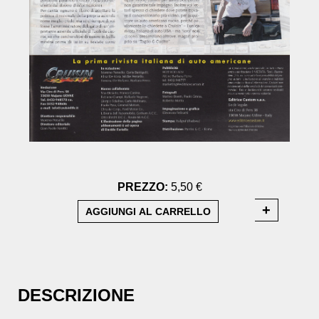
PREZZO:
5,50 €
DESCRIZIONE