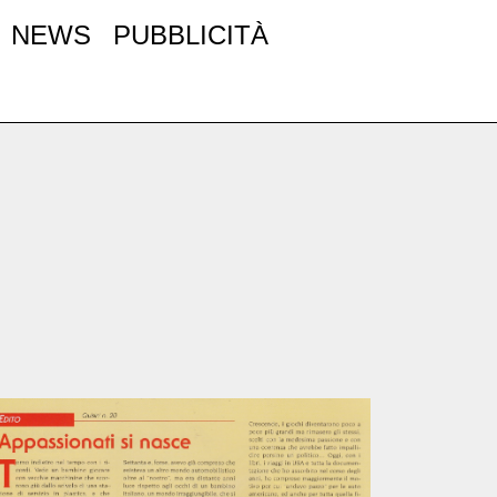
NEWS
PUBBLICITÀ