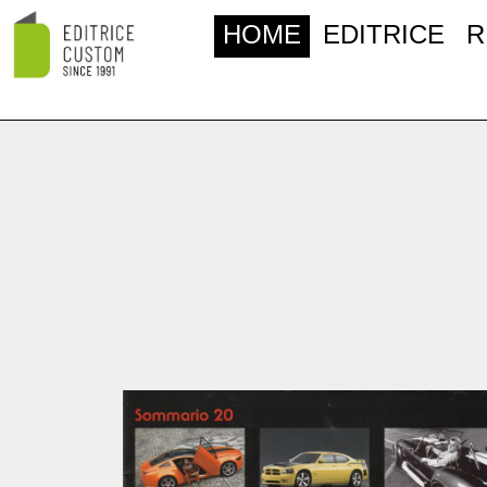
HOME
EDITRICE
R