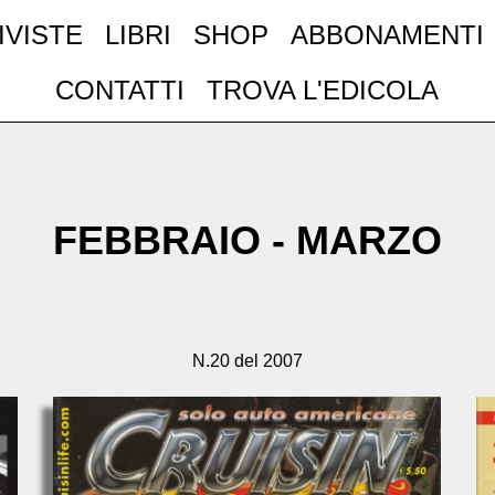
IVISTE
LIBRI
SHOP
ABBONAMENTI
CONTATTI
TROVA L'EDICOLA
FEBBRAIO - MARZO
N.20 del 2007