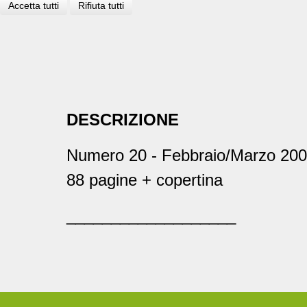
Accetta tutti
Rifiuta tutti
DESCRIZIONE
Numero 20 - Febbraio/Marzo 20
88 pagine + copertina
___________________