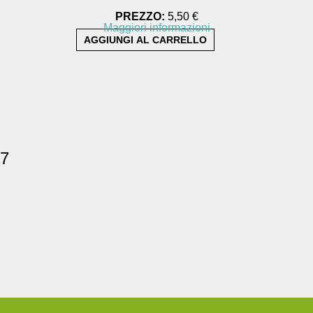
PREZZO:
5,50 €
Maggiori informazioni
07