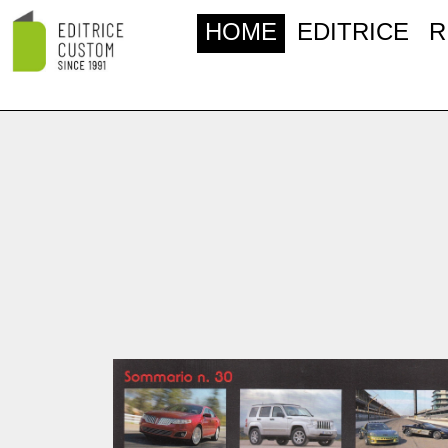
HOME
EDITRICE
R