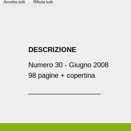
Accetta tutti
Rifiuta tutti
DESCRIZIONE
Numero 30 - Giugno 2008
98 pagine + copertina
___________________