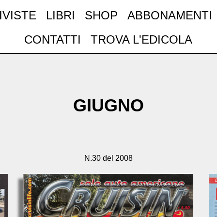
IVISTE
LIBRI
SHOP
ABBONAMENTI
CONTATTI
TROVA L'EDICOLA
GIUGNO
N.30 del 2008