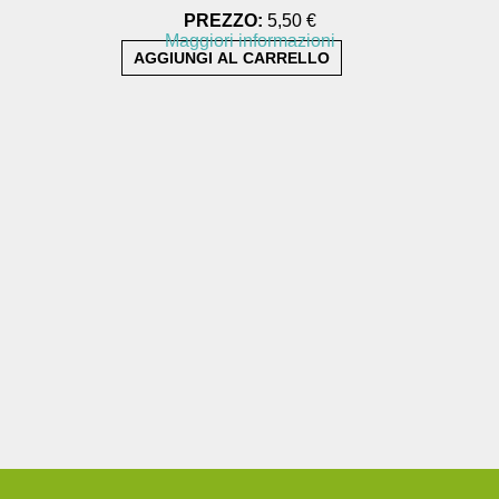
PREZZO:
5,50 €
Maggiori informazioni