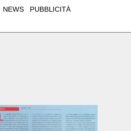
NEWS
PUBBLICITÀ