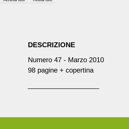
DESCRIZIONE
Numero 47 - Marzo 2010
98 pagine + copertina
___________________