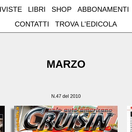
IVISTE
LIBRI
SHOP
ABBONAMENTI
CONTATTI
TROVA L'EDICOLA
MARZO
N.47 del 2010