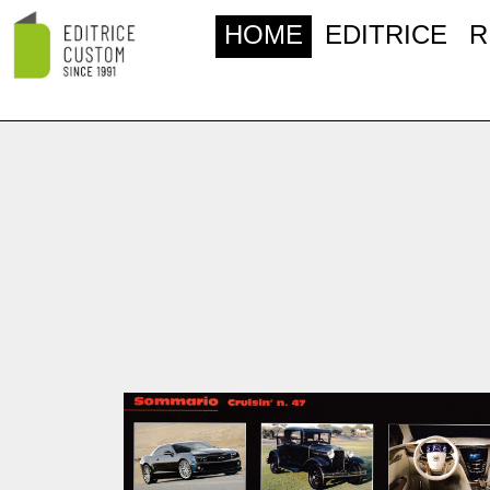
HOME
EDITRICE
R