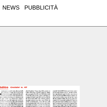
NEWS
PUBBLICITÀ