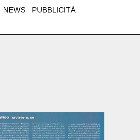
NEWS
PUBBLICITÀ