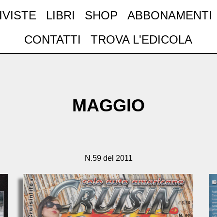
IVISTE
LIBRI
SHOP
ABBONAMENTI
CONTATTI
TROVA L'EDICOLA
MAGGIO
N.59 del 2011