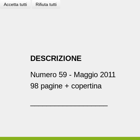
Accetta tutti
Rifiuta tutti
DESCRIZIONE
Numero 59 - Maggio 2011
98 pagine + copertina
___________________