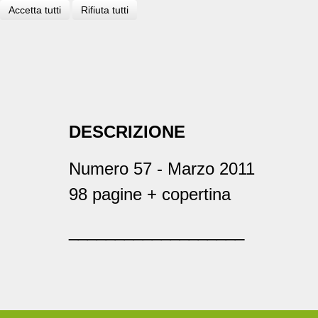
Accetta tutti
Rifiuta tutti
DESCRIZIONE
Numero 57 - Marzo 2011
98 pagine + copertina
___________________