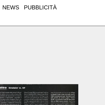
NEWS
PUBBLICITÀ