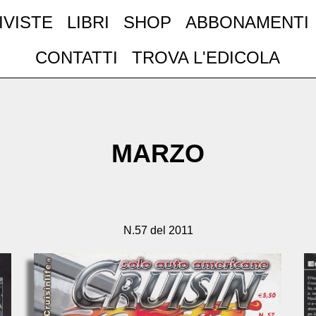
IVISTE
LIBRI
SHOP
ABBONAMENTI
CONTATTI
TROVA L'EDICOLA
MARZO
N.57 del 2011