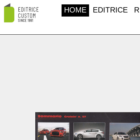
HOME
EDITRICE
R