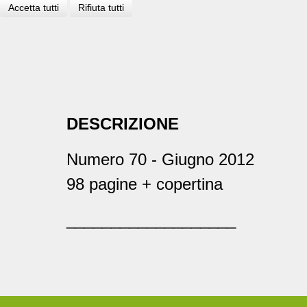
Accetta tutti
Rifiuta tutti
DESCRIZIONE
Numero 70 - Giugno 2012
98 pagine + copertina
___________________