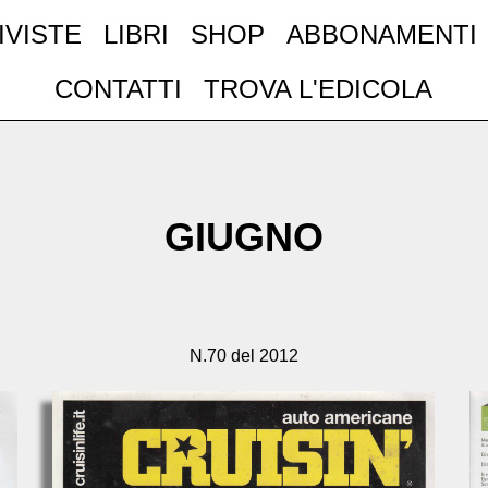
IVISTE
LIBRI
SHOP
ABBONAMENTI
CONTATTI
TROVA L'EDICOLA
GIUGNO
N.70 del 2012