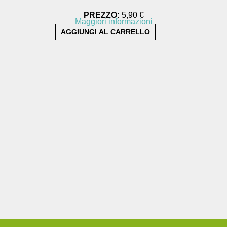
PREZZO:
5,90 €
Maggiori informazioni