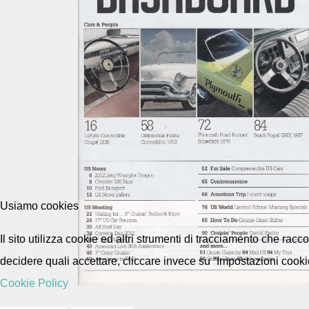
Usiamo cookies
Il sito utilizza cookie ed altri strumenti di tracciamento che rac
decidere quali accettare, cliccare invece su “Impostazioni cooki
Cookie Policy