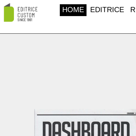
HOME
EDITRICE
R