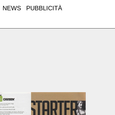
NEWS
PUBBLICITÀ