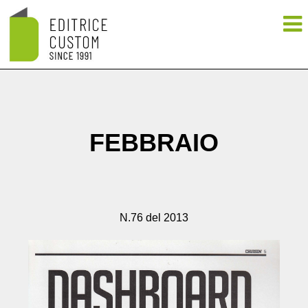
FEBBRAIO
N.76 del 2013