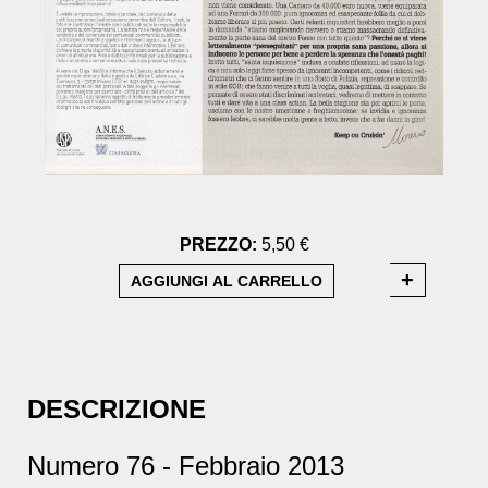
PREZZO:
5,50 €
DESCRIZIONE
Numero 76 - Febbraio 2013