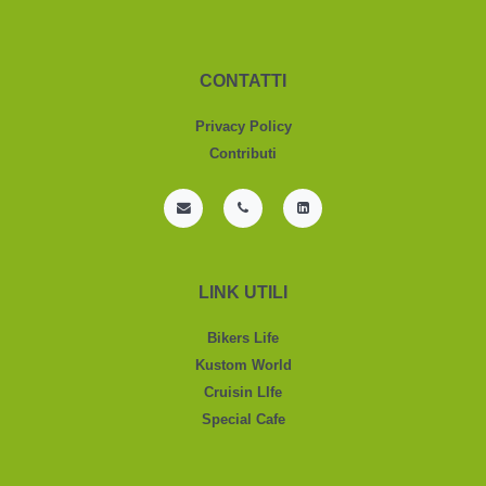
CONTATTI
Privacy Policy
Contributi
LINK UTILI
Bikers Life
Kustom World
Cruisin LIfe
Special Cafe