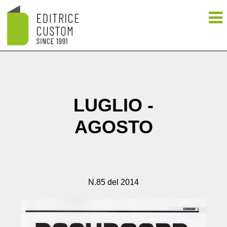
LUGLIO -
AGOSTO
N.85 del 2014