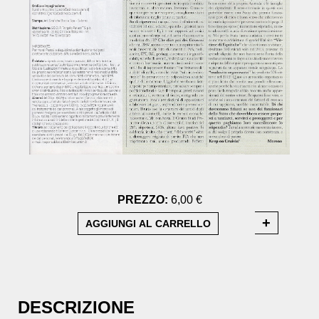
PREZZO:
6,00 €
DESCRIZIONE