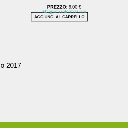
PREZZO:
6,00 €
Maggiori informazioni
io 2017