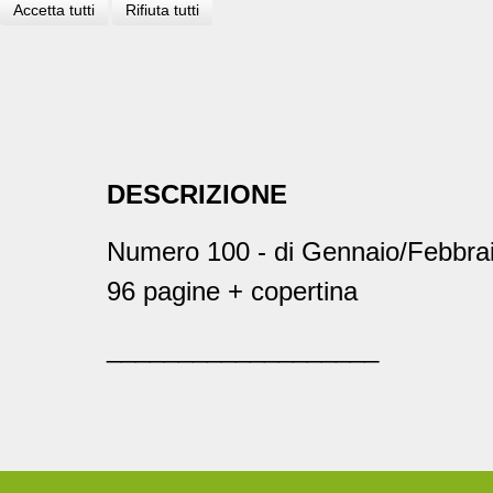
Accetta tutti
Rifiuta tutti
DESCRIZIONE
Numero 100 - di Gennaio/Febbra
96 pagine + copertina
___________________