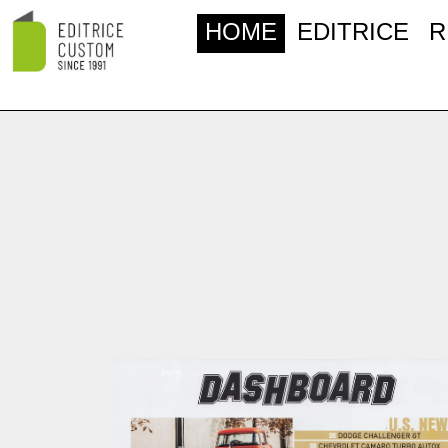
HOME
EDITRICE
R