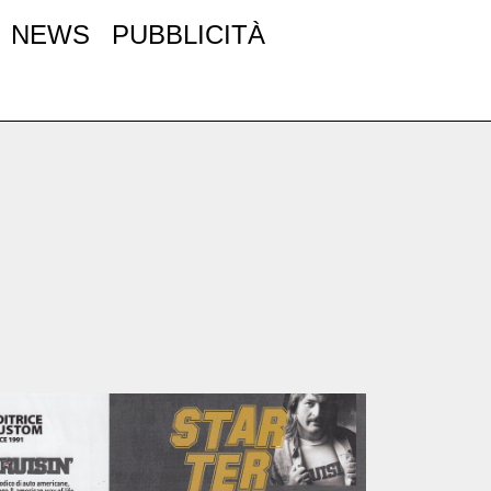
NEWS
PUBBLICITÀ