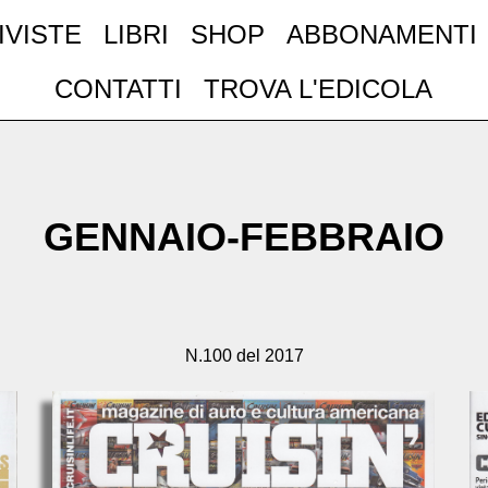
IVISTE
LIBRI
SHOP
ABBONAMENTI
CONTATTI
TROVA L'EDICOLA
GENNAIO-FEBBRAIO
N.100 del 2017