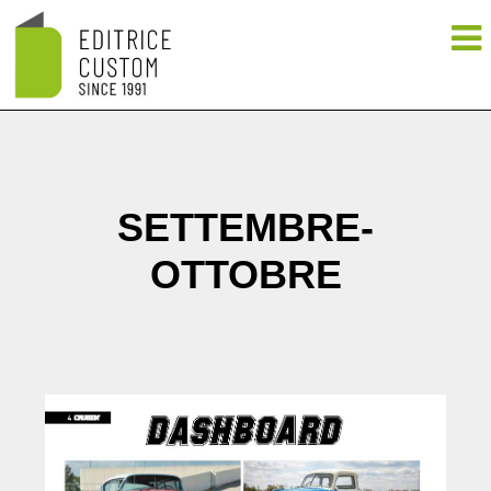
SETTEMBRE-
OTTOBRE