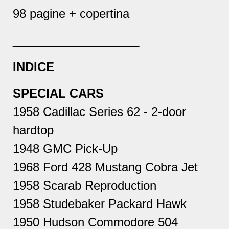
98 pagine + copertina
___________________
INDICE
SPECIAL CARS
1958 Cadillac Series 62 - 2-door
hardtop
1948 GMC Pick-Up
1968 Ford 428 Mustang Cobra Jet
1958 Scarab Reproduction
1958 Studebaker Packard Hawk
1950 Hudson Commodore 504