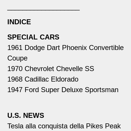
___________________
INDICE
SPECIAL CARS
1961 Dodge Dart Phoenix Convertible
Coupe
1970 Chevrolet Chevelle SS
1968 Cadillac Eldorado
1947 Ford
Super Deluxe Sportsman
U.S. NEWS
Tesla alla conquista della Pikes Peak