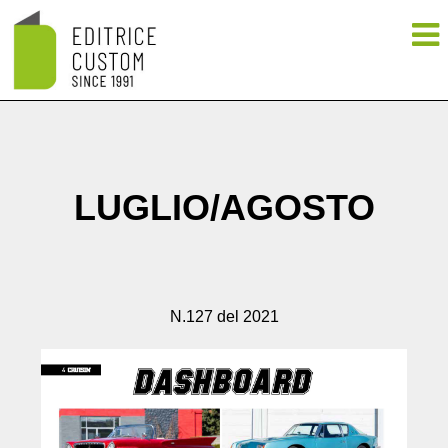
LUGLIO/AGOSTO
N.127 del 2021