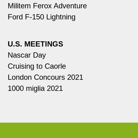
Militem Ferox Adventure
Ford F-150 Lightning
U.S. MEETINGS
Nascar Day
Cruising to Caorle
London Concours 2021
1000 miglia 2021