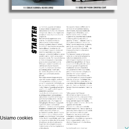
Usiamo cookies