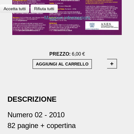
Accetta tutti
Rifiuta tutti
Maggiori informazioni
PREZZO:
6,00 €
DESCRIZIONE
Numero 02 - 2010
82 pagine + copertina