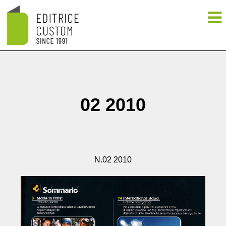
02 2010
N.02 2010