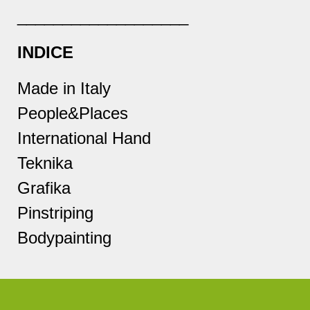
___________________
INDICE
Made in Italy
People&Places
International Hand
Teknika
Grafika
Pinstriping
Bodypainting