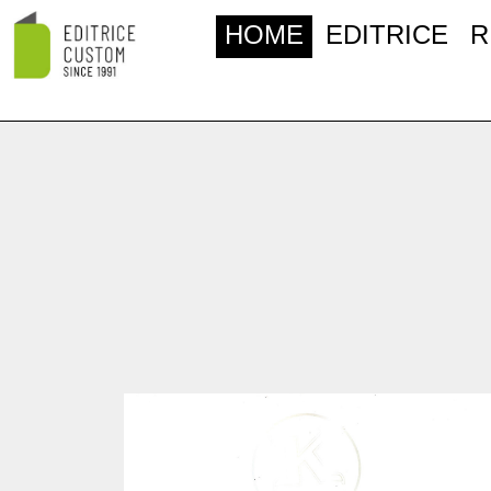
HOME
EDITRICE
R