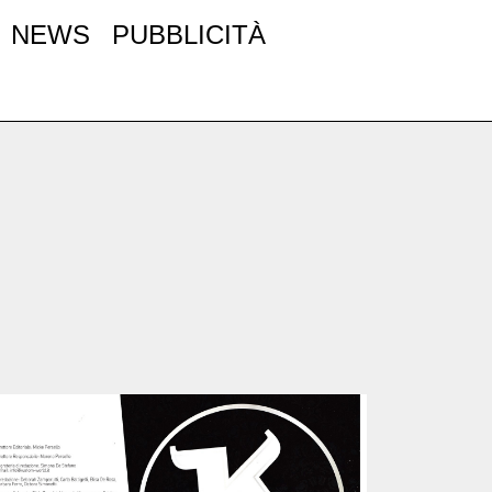
NEWS
PUBBLICITÀ