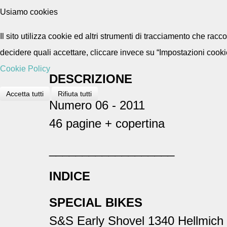
Usiamo cookies
Il sito utilizza cookie ed altri strumenti di tracciamento che rac
decidere quali accettare, cliccare invece su “Impostazioni cooki
Cookie Policy
DESCRIZIONE
Accetta tutti
Rifiuta tutti
Numero 06 - 2011
46 pagine + copertina
___________________
INDICE
SPECIAL BIKES
S&S Early Shovel 1340 Hellmic