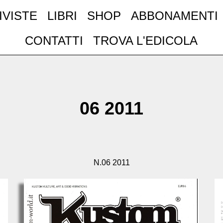
IVISTE
LIBRI
SHOP
ABBONAMENTI
CONTATTI
TROVA L'EDICOLA
06 2011
N.06 2011