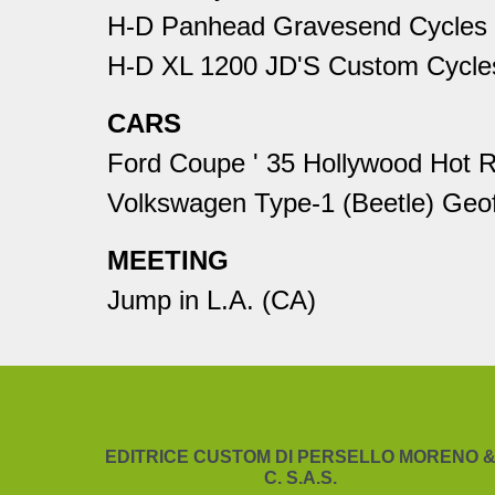
H-D Panhead Gravesend Cycles
H-D XL 1200 JD'S Custom Cycle
CARS
Ford Coupe ' 35 Hollywood Hot 
Volkswagen Type-1 (Beetle) Geof
MEETING
Jump in L.A. (CA)
EDITRICE CUSTOM DI PERSELLO MORENO 
C. S.A.S.