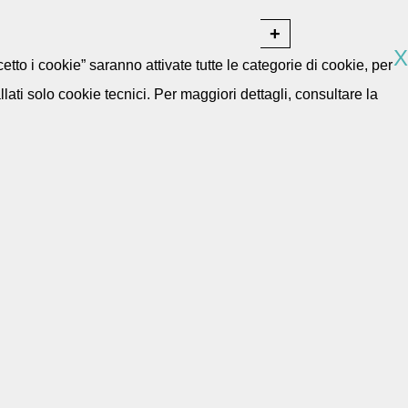
X
etto i cookie” saranno attivate tutte le categorie di cookie, per
ti solo cookie tecnici. Per maggiori dettagli, consultare la