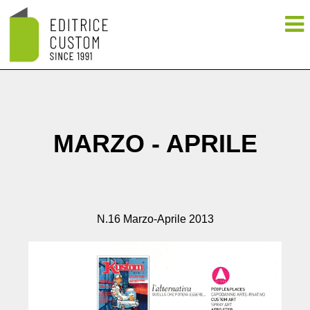
MARZO - APRILE
N.16 Marzo-Aprile 2013