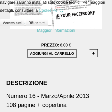
navigare saranno installati solo cookie tecnici. Per maggiori
dettagli, consultare la
Cookie Policy
Accetta tutti
Rifiuta tutti
Maggiori informazioni
PREZZO:
6,00 €
DESCRIZIONE
Numero 16 - Marzo/Aprile 2013
108 pagine + copertina