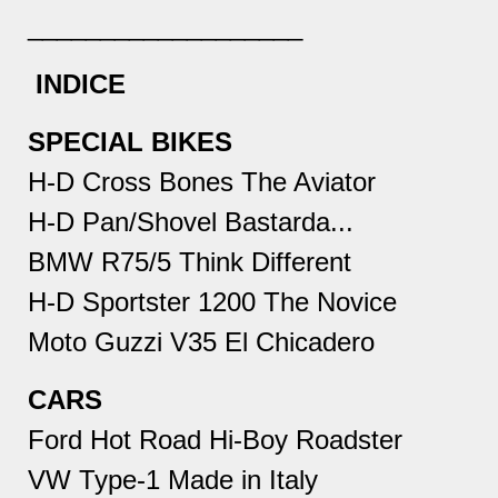
___________________
INDICE
SPECIAL BIKES
H-D Cross Bones The Aviator
H-D Pan/Shovel Bastarda...
BMW R75/5 Think Different
H-D Sportster 1200 The Novice
Moto Guzzi V35 El Chicadero
CARS
Ford Hot Road Hi-Boy Roadster
VW Type-1 Made in Italy