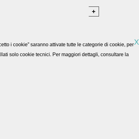
X
etto i cookie” saranno attivate tutte le categorie di cookie, per
ti solo cookie tecnici. Per maggiori dettagli, consultare la