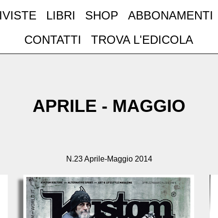
IVISTE
LIBRI
SHOP
ABBONAMENTI
CONTATTI
TROVA L'EDICOLA
APRILE - MAGGIO
N.23 Aprile-Maggio 2014