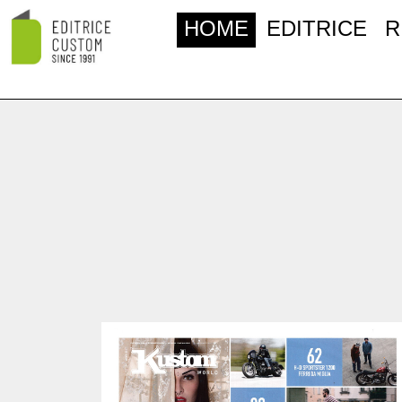
HOME
EDITRICE
R