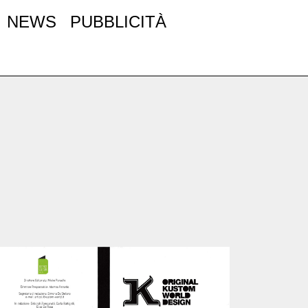
NEWS
PUBBLICITÀ