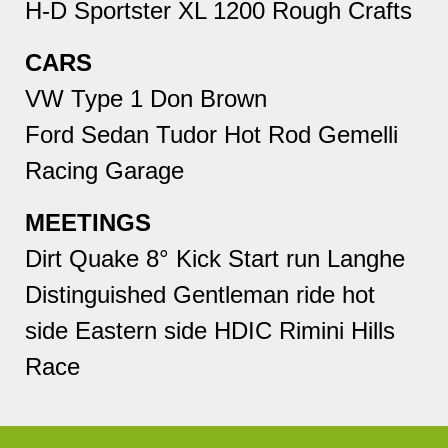
H-D Sportster XL 1200 Rough Crafts
CARS
VW Type 1 Don Brown
Ford Sedan Tudor Hot Rod Gemelli
Racing Garage
MEETINGS
Dirt Quake 8° Kick Start run Langhe
Distinguished Gentleman ride hot
side Eastern side HDIC Rimini Hills
Race