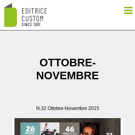
OTTOBRE-
NOVEMBRE
N.32 Ottobre-Novembre 2015