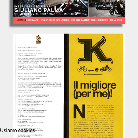
Usiamo cookies