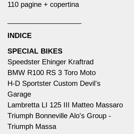
110 pagine + copertina
___________________
INDICE
SPECIAL BIKES
Speedster Ehinger Kraftrad
BMW R100 RS 3 Toro Moto
H-D Sportster Custom Devil's
Garage
Lambretta LI 125 III Matteo Massaro
Triumph Bonneville Alo's Group -
Triumph Massa