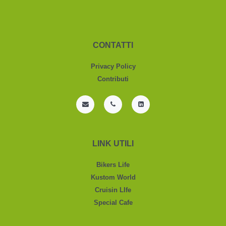
CONTATTI
Privacy Policy
Contributi
LINK UTILI
Bikers Life
Kustom World
Cruisin LIfe
Special Cafe