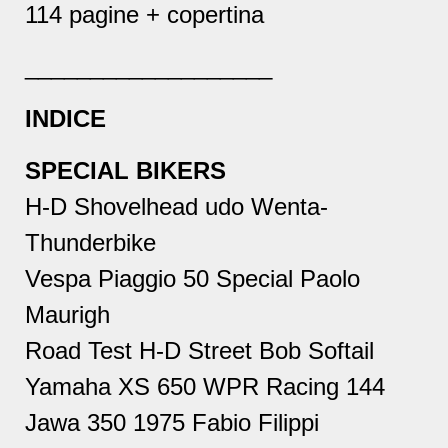
114 pagine + copertina
___________________
INDICE
SPECIAL BIKERS
H-D Shovelhead udo Wenta-
Thunderbike
Vespa Piaggio 50 Special Paolo
Maurigh
Road Test H-D Street Bob Softail
Yamaha XS 650 WPR Racing 144
Jawa 350 1975 Fabio Filippi