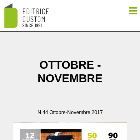
OTTOBRE -
NOVEMBRE
N.44 Ottobre-Novembre 2017