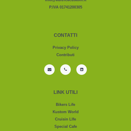
P.IVA 01741200305
CONTATTI
Privacy Policy
Contributi
LINK UTILI
Bikers Life
Kustom World
Cruisin LIfe
Special Cafe