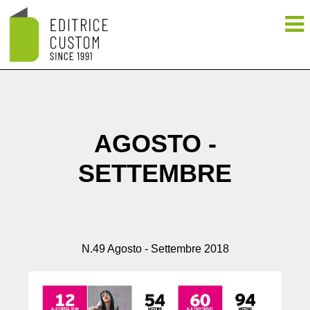
AGOSTO -
SETTEMBRE
N.49 Agosto - Settembre 2018