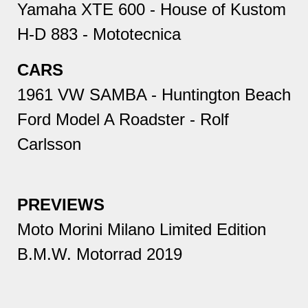
Yamaha XTE 600 - House of Kustom
H-D 883 - Mototecnica
CARS
1961 VW SAMBA - Huntington Beach
Ford Model A Roadster - Rolf
Carlsson
PREVIEWS
Moto Morini Milano Limited Edition
B.M.W. Motorrad 2019