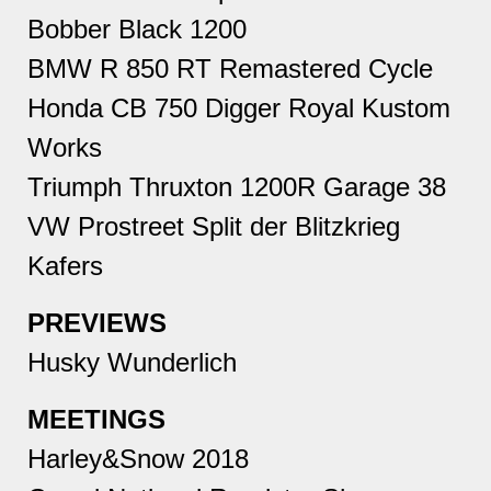
Bobber Black 1200
BMW R 850 RT Remastered Cycle
Honda CB 750 Digger Royal Kustom
Works
Triumph Thruxton 1200R Garage 38
VW Prostreet Split der Blitzkrieg
Kafers
PREVIEWS
Husky Wunderlich
MEETINGS
Harley&Snow 2018