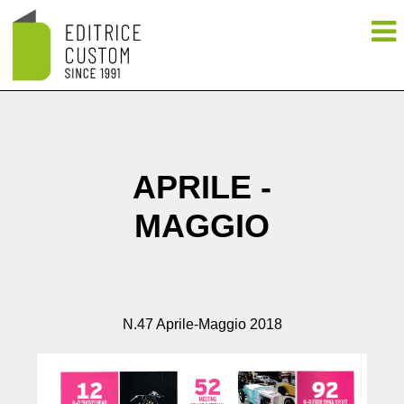
APRILE -
MAGGIO
N.47 Aprile-Maggio 2018