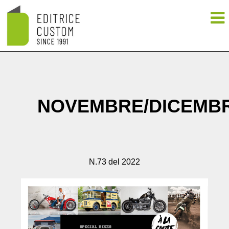
NOVEMBRE/DICEMB
N.73 del 2022