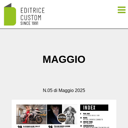
MAGGIO
N.05 di Maggio 2025