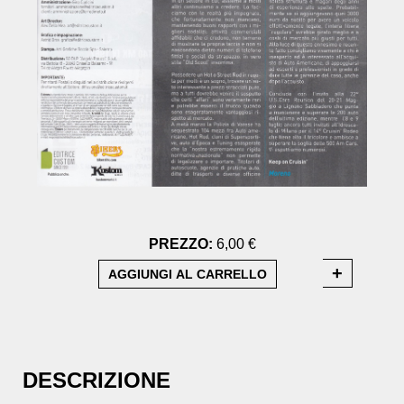
PREZZO:
6,00 €
DESCRIZIONE