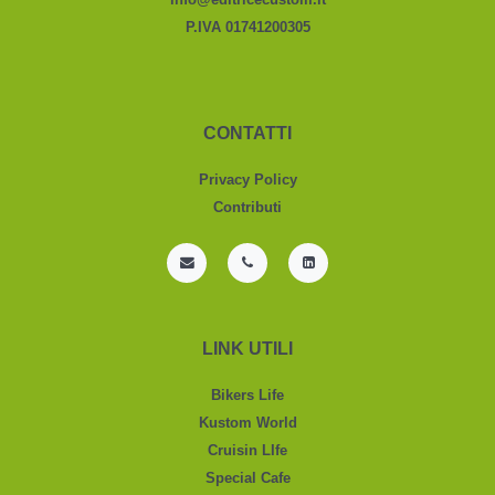
P.IVA 01741200305
CONTATTI
Privacy Policy
Contributi
LINK UTILI
Bikers Life
Kustom World
Cruisin LIfe
Special Cafe