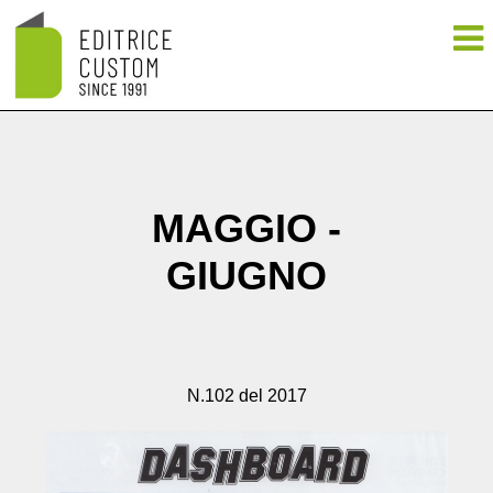
MAGGIO -
GIUGNO
N.102 del 2017